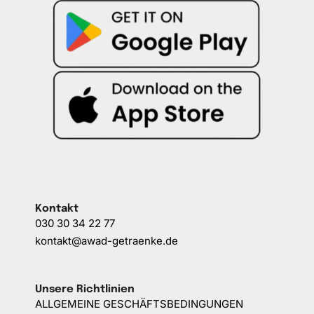
Kontakt
030 30 34 22 77
kontakt@awad-getraenke.de
Unsere Richtlinien
ALLGEMEINE GESCHÄFTSBEDINGUNGEN