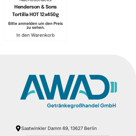
Henderson & Sons
Tortilla HOT 12x450g
Bitte anmelden um den Preis
zu sehen.
In den Warenkorb
Saatwinkler Damm 69, 13627 Berlin