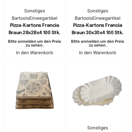
Sonstiges
Sonstiges
Bartools
Einwegartikel
Bartools
Einwegartikel
Pizza-Kartons Francia
Pizza-Kartons Francia
Braun 28x28x4 100 Stk.
Braun 30x30x4 100 Stk.
Bitte anmelden um den Preis
Bitte anmelden um den Preis
zu sehen.
zu sehen.
In den Warenkorb
In den Warenkorb
Sonstiges