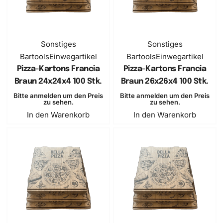
Sonstiges
Sonstiges
Bartools
Einwegartikel
Bartools
Einwegartikel
Pizza-Kartons Francia
Pizza-Kartons Francia
Braun 24x24x4 100 Stk.
Braun 26x26x4 100 Stk.
Bitte anmelden um den Preis
Bitte anmelden um den Preis
zu sehen.
zu sehen.
In den Warenkorb
In den Warenkorb