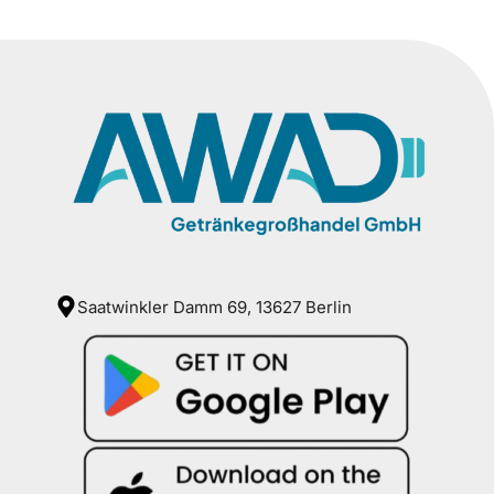
Saatwinkler Damm 69, 13627 Berlin