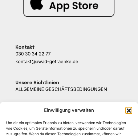
Kontakt
030 30 34 22 77
kontakt@awad-getraenke.de
Unsere Richtlinien
ALLGEMEINE GESCHÄFTSBEDINGUNGEN
DATENSCHUTZ
Einwilligung verwalten
WIDERRUFSBELEHRUNG
Um dir ein optimales Erlebnis zu bieten, verwenden wir Technologien
wie Cookies, um Geräteinformationen zu speichern und/oder darauf
IMPRESSUM
zuzugreifen. Wenn du diesen Technologien zustimmst, können wir