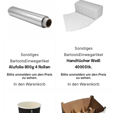
Sonstiges
Sonstiges
Bartools
Einwegartikel
Bartools
Einwegartikel
Handtücher Weiß
Alufolie 800g 4 Rollen
4000Stk.
Bitte anmelden um den Preis
Bitte anmelden um den Preis
zu sehen.
zu sehen.
In den Warenkorb
In den Warenkorb