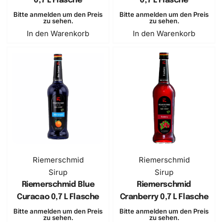
0,7 L Flasche
0,7 L Flasche
Bitte anmelden um den Preis
Bitte anmelden um den Preis
zu sehen.
zu sehen.
In den Warenkorb
In den Warenkorb
Riemerschmid
Riemerschmid
Sirup
Sirup
Riemerschmid Blue
Riemerschmid
Curacao 0,7 L Flasche
Cranberry 0,7 L Flasche
Bitte anmelden um den Preis
Bitte anmelden um den Preis
zu sehen.
zu sehen.