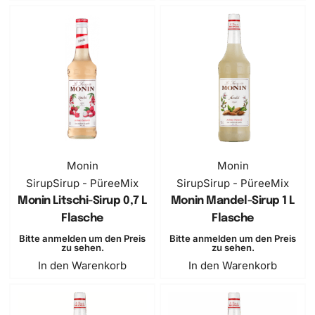
Monin
Monin
Sirup
Sirup - PüreeMix
Sirup
Sirup - PüreeMix
Monin Litschi-Sirup 0,7 L
Monin Mandel-Sirup 1 L
Flasche
Flasche
Bitte anmelden um den Preis
Bitte anmelden um den Preis
zu sehen.
zu sehen.
In den Warenkorb
In den Warenkorb