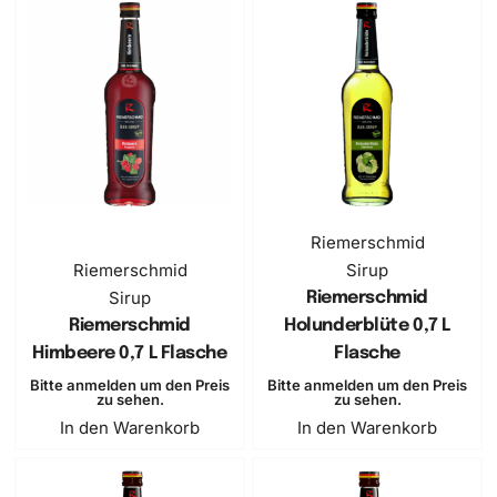
Riemerschmid
Riemerschmid
Sirup
Sirup
Riemerschmid
Riemerschmid
Holunderblüte 0,7 L
Himbeere 0,7 L Flasche
Flasche
Bitte anmelden um den Preis
Bitte anmelden um den Preis
zu sehen.
zu sehen.
In den Warenkorb
In den Warenkorb