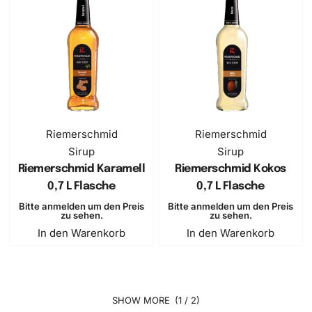
Riemerschmid
Riemerschmid
Sirup
Sirup
Riemerschmid Karamell
Riemerschmid Kokos
0,7 L Flasche
0,7 L Flasche
Bitte anmelden um den Preis
Bitte anmelden um den Preis
zu sehen.
zu sehen.
In den Warenkorb
In den Warenkorb
(1 / 2)