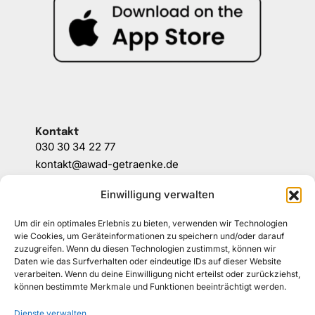
Kontakt
030 30 34 22 77
kontakt@awad-getraenke.de
Einwilligung verwalten
Unsere Richtlinien
Um dir ein optimales Erlebnis zu bieten, verwenden wir Technologien
ALLGEMEINE GESCHÄFTSBEDINGUNGEN
wie Cookies, um Geräteinformationen zu speichern und/oder darauf
zuzugreifen. Wenn du diesen Technologien zustimmst, können wir
DATENSCHUTZ
Daten wie das Surfverhalten oder eindeutige IDs auf dieser Website
verarbeiten. Wenn du deine Einwilligung nicht erteilst oder zurückziehst,
können bestimmte Merkmale und Funktionen beeinträchtigt werden.
WIDERRUFSBELEHRUNG
Dienste verwalten