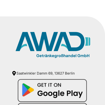
Saatwinkler Damm 69, 13627 Berlin