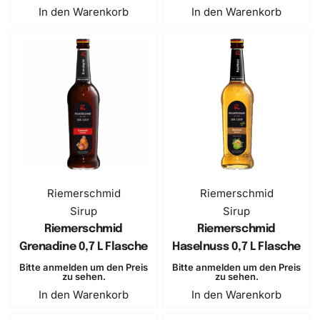
In den Warenkorb
In den Warenkorb
Riemerschmid
Riemerschmid
Sirup
Sirup
Riemerschmid
Riemerschmid
Grenadine 0,7 L Flasche
Haselnuss 0,7 L Flasche
Bitte anmelden um den Preis
Bitte anmelden um den Preis
zu sehen.
zu sehen.
In den Warenkorb
In den Warenkorb