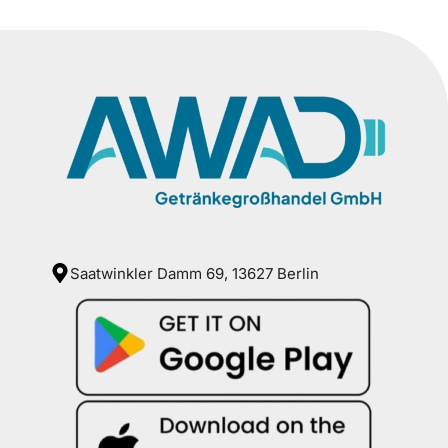
Saatwinkler Damm 69, 13627 Berlin