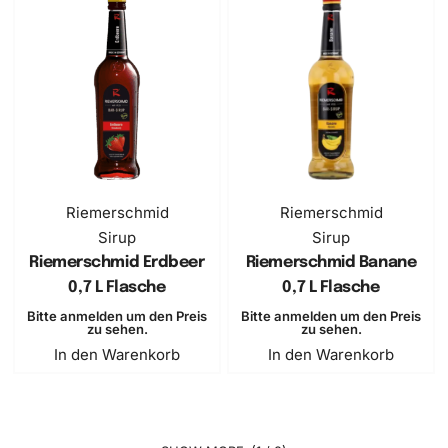
Riemerschmid
Riemerschmid
Sirup
Sirup
Riemerschmid Erdbeer
Riemerschmid Banane
0,7 L Flasche
0,7 L Flasche
Bitte anmelden um den Preis
Bitte anmelden um den Preis
zu sehen.
zu sehen.
In den Warenkorb
In den Warenkorb