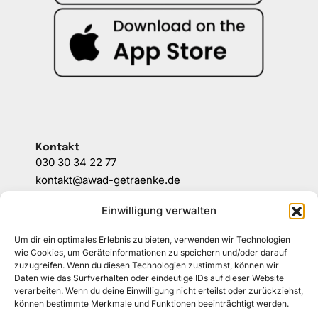
Kontakt
030 30 34 22 77
kontakt@awad-getraenke.de
Einwilligung verwalten
Unsere Richtlinien
Um dir ein optimales Erlebnis zu bieten, verwenden wir Technologien
ALLGEMEINE GESCHÄFTSBEDINGUNGEN
wie Cookies, um Geräteinformationen zu speichern und/oder darauf
zuzugreifen. Wenn du diesen Technologien zustimmst, können wir
DATENSCHUTZ
Daten wie das Surfverhalten oder eindeutige IDs auf dieser Website
verarbeiten. Wenn du deine Einwilligung nicht erteilst oder zurückziehst,
können bestimmte Merkmale und Funktionen beeinträchtigt werden.
WIDERRUFSBELEHRUNG