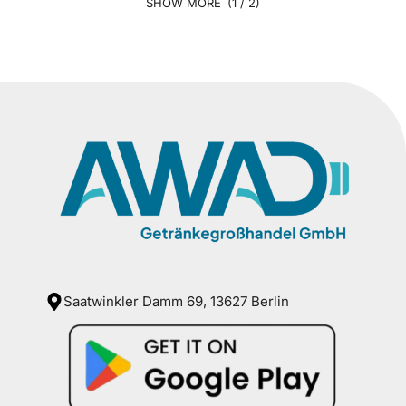
(1 / 2)
Saatwinkler Damm 69, 13627 Berlin