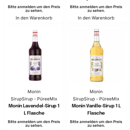
Bitte anmelden um den Preis
Bitte anmelden um den Preis
zu sehen.
zu sehen.
In den Warenkorb
In den Warenkorb
Monin
Monin
Sirup
Sirup - PüreeMix
Sirup
Sirup - PüreeMix
Monin Lavendel-Sirup 1
Monin Vanille-Sirup 1 L
L Flasche
Flasche
Bitte anmelden um den Preis
Bitte anmelden um den Preis
zu sehen.
zu sehen.