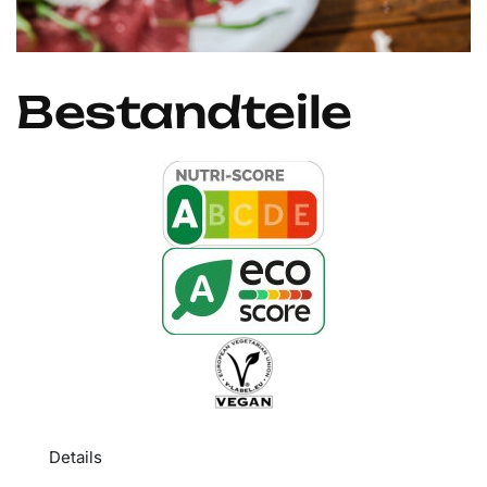
Bestandteile
Details