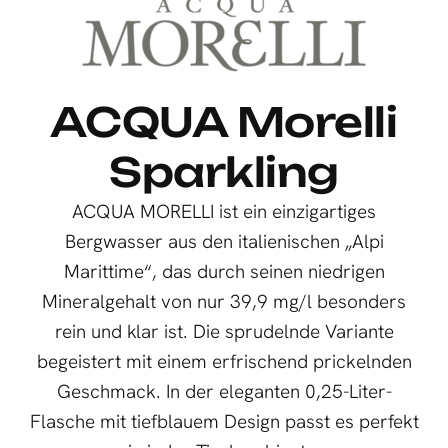
ACQUA Morelli
Sparkling
ACQUA MORELLI ist ein einzigartiges
Bergwasser aus den italienischen „Alpi
Marittime“, das durch seinen niedrigen
Mineralgehalt von nur 39,9 mg/l besonders
rein und klar ist. Die sprudelnde Variante
begeistert mit einem erfrischend prickelnden
Geschmack. In der eleganten 0,25-Liter-
Flasche mit tiefblauem Design passt es perfekt