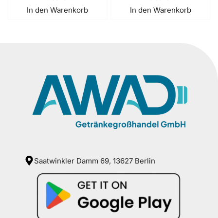
In den Warenkorb
In den Warenkorb
Saatwinkler Damm 69, 13627 Berlin