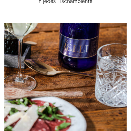
in jedes Tischambiente.