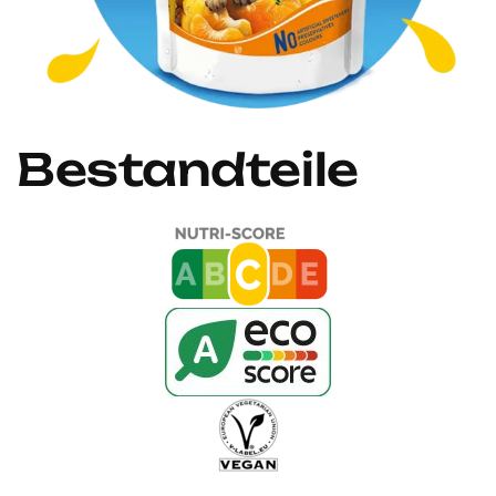
Bestandteile