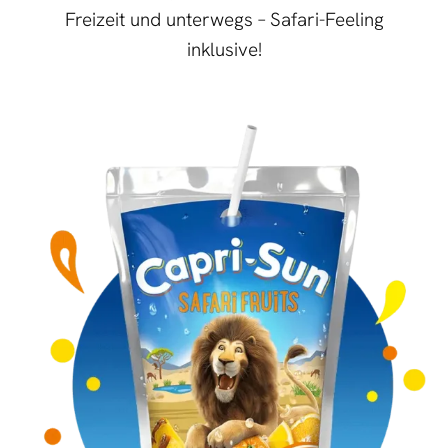
Freizeit und unterwegs – Safari-Feeling
inklusive!