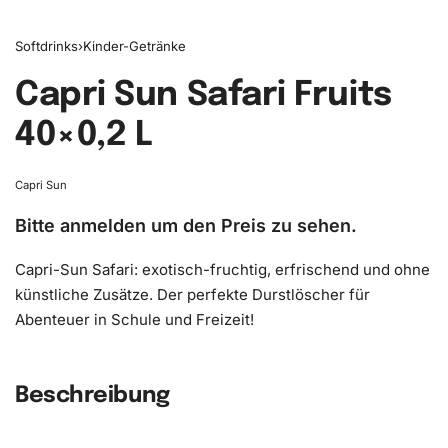
Softdrinks
›
Kinder-Getränke
Capri Sun Safari Fruits
40×0,2 L
Capri Sun
Bitte anmelden um den Preis zu sehen.
Capri-Sun Safari: exotisch-fruchtig, erfrischend und ohne
künstliche Zusätze. Der perfekte Durstlöscher für
Abenteuer in Schule und Freizeit!
Beschreibung