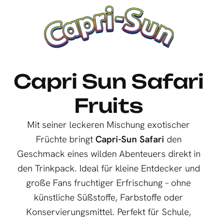
Capri Sun Safari
Fruits
Mit seiner leckeren Mischung exotischer
Früchte bringt
Capri-Sun Safari
den
Geschmack eines wilden Abenteuers direkt in
den Trinkpack. Ideal für kleine Entdecker und
große Fans fruchtiger Erfrischung – ohne
künstliche Süßstoffe, Farbstoffe oder
Konservierungsmittel. Perfekt für Schule,