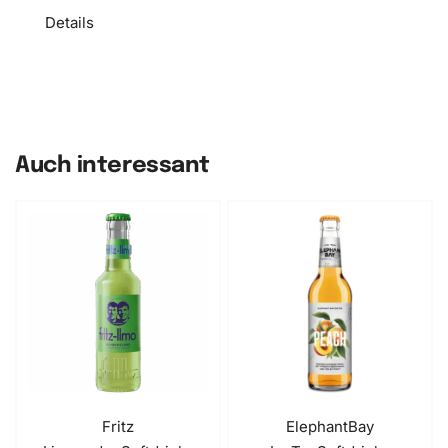
Details
Auch interessant
Fritz
ElephantBay