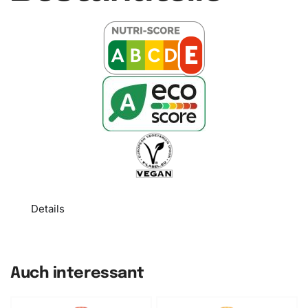
Details
Auch interessant