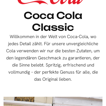
Coca Cola
Classic
Willkommen in der Welt von Coca-Cola, wo
jedes Detail zählt. Für unsere unvergleichliche
Cola verwenden wir nur die besten Zutaten, um
den legendären Geschmack zu garantieren, der
die Sinne belebt. Spritzig, erfrischend und
vollmundig – der perfekte Genuss für alle, die
das Original lieben.