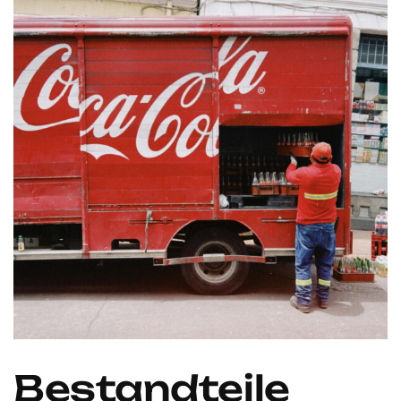
Bestandteile