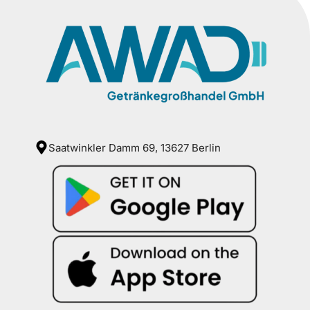
Saatwinkler Damm 69, 13627 Berlin