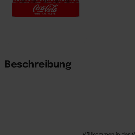
Beschreibung
Willkommen in der We