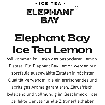
Elephant Bay
Ice Tea Lemon
Willkommen im Hafen des besonderen Lemon-
Eistees. Für Elephant Bay Lemon werden nur
sorgfältig ausgewählte Zutaten in höchster
Qualität verwendet, die ein erfrischendes und
spritziges Aroma garantieren. Zitrusfrisch,
belebend und vollmundig im Geschmack – der
perfekte Genuss für alle Zitronenliebhaber.