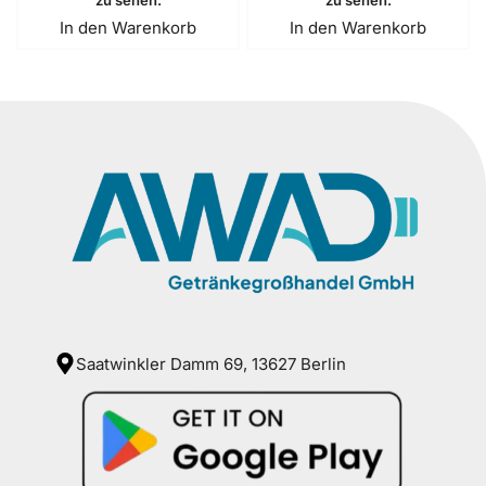
zu sehen.
zu sehen.
In den Warenkorb
In den Warenkorb
Saatwinkler Damm 69, 13627 Berlin