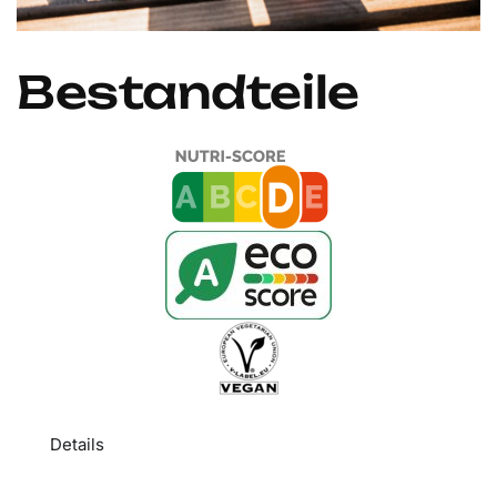
Bestandteile
Details