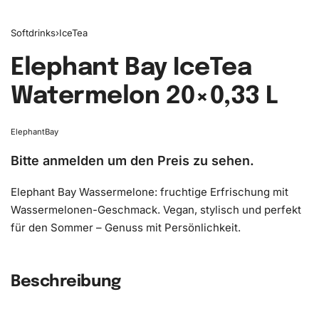
Softdrinks
›
IceTea
Elephant Bay IceTea
Watermelon ​20×0,33 L
ElephantBay
Bitte anmelden um den Preis zu sehen.
Elephant Bay Wassermelone: fruchtige Erfrischung mit
Wassermelonen-Geschmack. Vegan, stylisch und perfekt
für den Sommer – Genuss mit Persönlichkeit.
Beschreibung