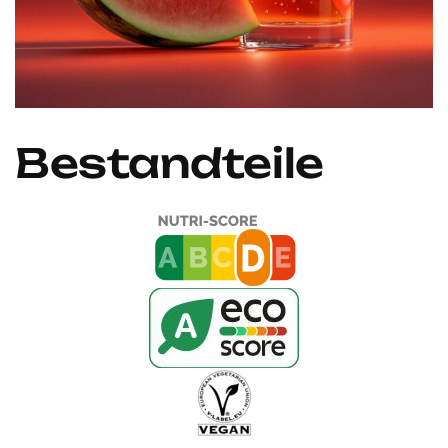
Bestandteile