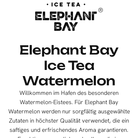
Elephant Bay
Ice Tea
Watermelon
Willkommen im Hafen des besonderen
Watermelon-Eistees. Für Elephant Bay
Watermelon werden nur sorgfältig ausgewählte
Zutaten in höchster Qualität verwendet, die ein
saftiges und erfrischendes Aroma garantieren.