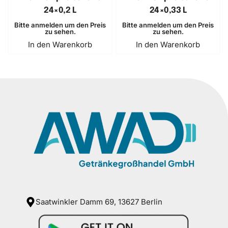
24×0,2 L
24×0,33 L
Bitte anmelden um den Preis
Bitte anmelden um den Preis
zu sehen.
zu sehen.
In den Warenkorb
In den Warenkorb
Saatwinkler Damm 69, 13627 Berlin