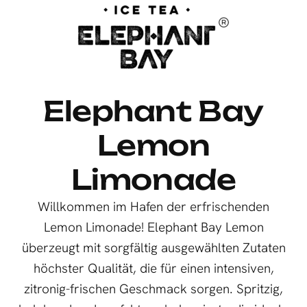
Elephant Bay
Lemon
Limonade
Willkommen im Hafen der erfrischenden
Lemon Limonade! Elephant Bay Lemon
überzeugt mit sorgfältig ausgewählten Zutaten
höchster Qualität, die für einen intensiven,
zitronig-frischen Geschmack sorgen. Spritzig,