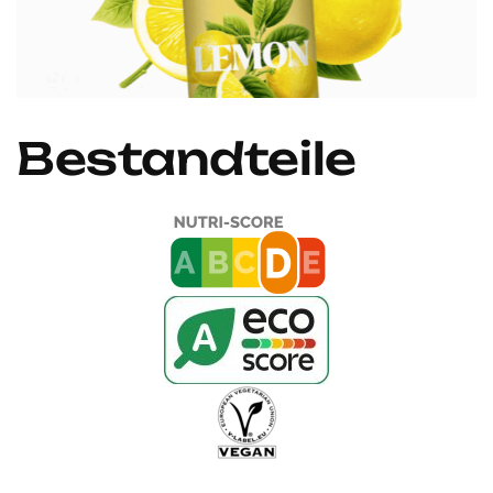
Bestandteile