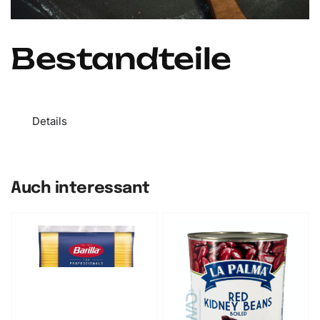
Bestandteile
Details
Auch interessant