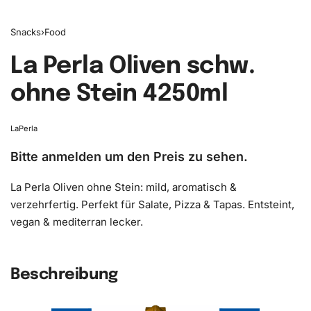
Snacks
›
Food
La Perla Oliven schw.
ohne Stein 4250ml
LaPerla
Bitte anmelden um den Preis zu sehen.
La Perla Oliven ohne Stein: mild, aromatisch &
verzehrfertig. Perfekt für Salate, Pizza & Tapas. Entsteint,
vegan & mediterran lecker.
Beschreibung