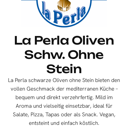
La Perla Oliven
Schw. Ohne
Stein
La Perla schwarze Oliven ohne Stein bieten den
vollen Geschmack der mediterranen Küche –
bequem und direkt verzehrfertig. Mild im
Aroma und vielseitig einsetzbar, ideal für
Salate, Pizza, Tapas oder als Snack. Vegan,
entsteint und einfach köstlich.