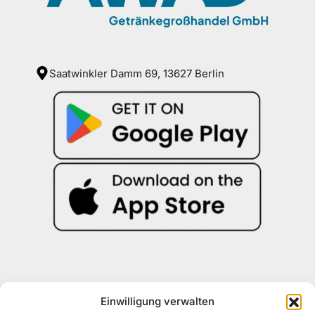
Saatwinkler Damm 69, 13627 Berlin
Einwilligung verwalten
Kontakt