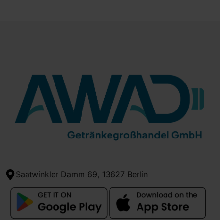
Saatwinkler Damm 69, 13627 Berlin