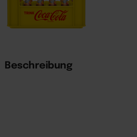
Beschreibung