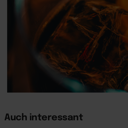
Auch interessant