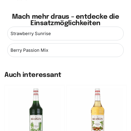
Mach mehr draus – entdecke die
Einsatzmöglichkeiten
Strawberry Sunrise
Berry Passion Mix
Auch interessant