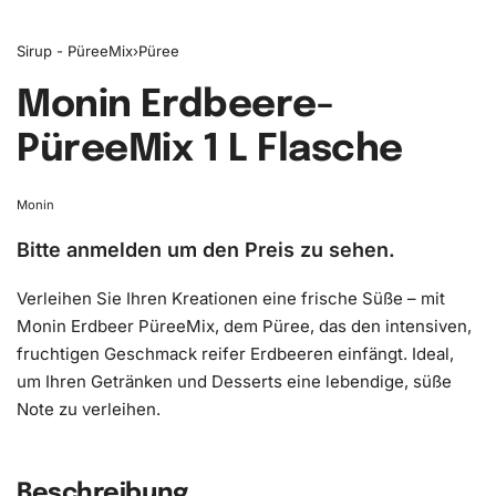
Sirup - PüreeMix
›
Püree
Monin Erdbeere-
PüreeMix 1 L Flasche
Monin
Bitte anmelden um den Preis zu sehen.
Verleihen Sie Ihren Kreationen eine frische Süße – mit
Monin Erdbeer PüreeMix, dem Püree, das den intensiven,
fruchtigen Geschmack reifer Erdbeeren einfängt. Ideal,
um Ihren Getränken und Desserts eine lebendige, süße
Note zu verleihen.
Beschreibung