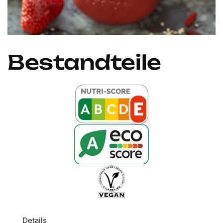
Bestandteile
Details