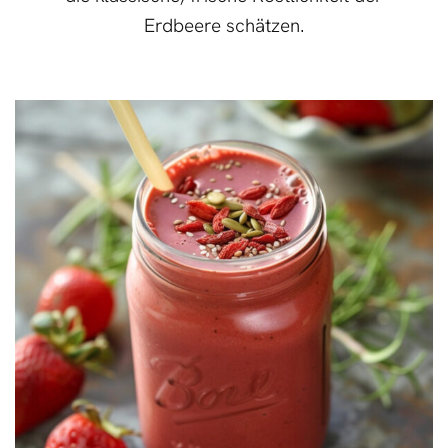
Erdbeere schätzen.