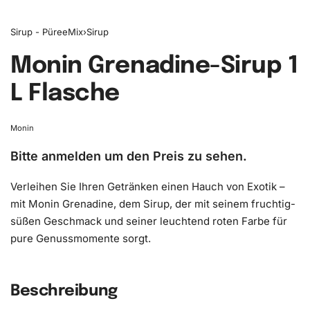
Sirup - PüreeMix
›
Sirup
Monin Grenadine-Sirup 1
L Flasche
Monin
Bitte anmelden um den Preis zu sehen.
Verleihen Sie Ihren Getränken einen Hauch von Exotik –
mit Monin Grenadine, dem Sirup, der mit seinem fruchtig-
süßen Geschmack und seiner leuchtend roten Farbe für
pure Genussmomente sorgt.
Beschreibung