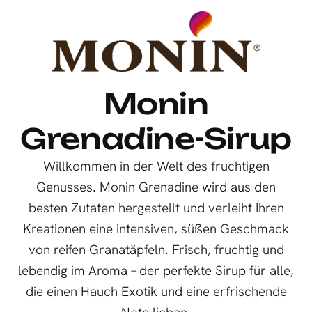
Monin
Grenadine-Sirup
Willkommen in der Welt des fruchtigen
Genusses. Monin Grenadine wird aus den
besten Zutaten hergestellt und verleiht Ihren
Kreationen eine intensiven, süßen Geschmack
von reifen Granatäpfeln. Frisch, fruchtig und
lebendig im Aroma – der perfekte Sirup für alle,
die einen Hauch Exotik und eine erfrischende