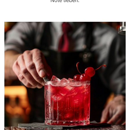
Note lieben.