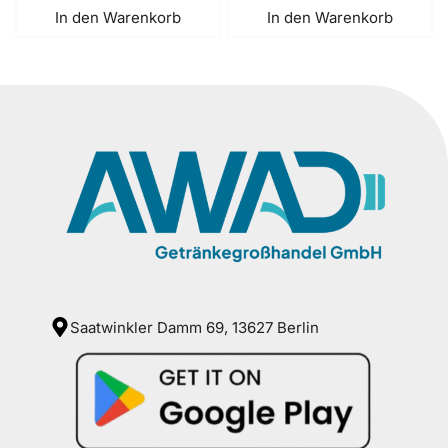
In den Warenkorb
In den Warenkorb
Saatwinkler Damm 69, 13627 Berlin