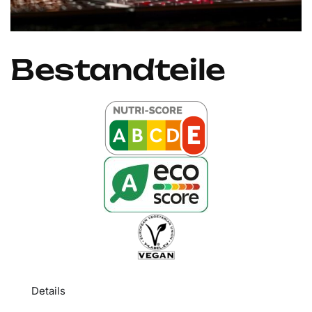
Bestandteile
Details