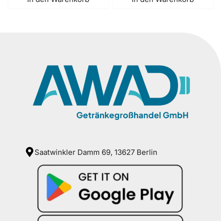
Saatwinkler Damm 69, 13627 Berlin