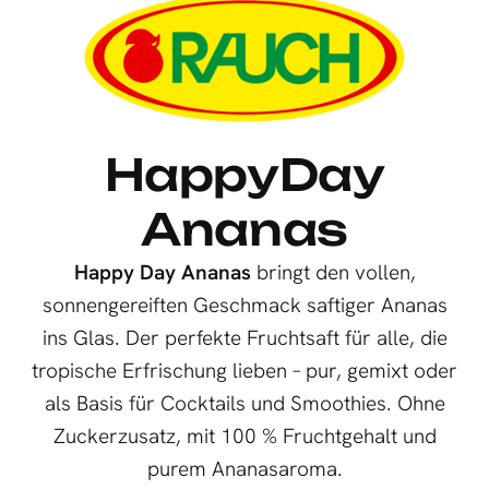
HappyDay
Ananas
Happy Day Ananas
bringt den vollen,
sonnengereiften Geschmack saftiger Ananas
ins Glas. Der perfekte Fruchtsaft für alle, die
tropische Erfrischung lieben – pur, gemixt oder
als Basis für Cocktails und Smoothies. Ohne
Zuckerzusatz, mit 100 % Fruchtgehalt und
purem Ananasaroma.