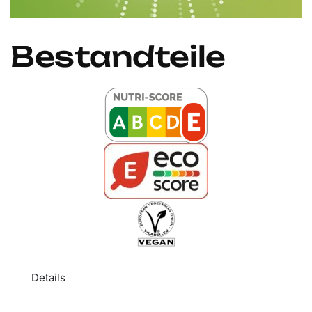
Bestandteile
Details