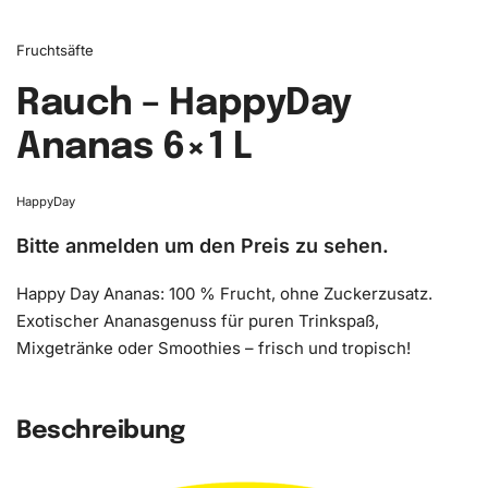
Fruchtsäfte
Rauch – HappyDay
Ananas 6×1 L
HappyDay
Bitte anmelden um den Preis zu sehen.
Happy Day Ananas: 100 % Frucht, ohne Zuckerzusatz.
Exotischer Ananasgenuss für puren Trinkspaß,
Mixgetränke oder Smoothies – frisch und tropisch!
Beschreibung