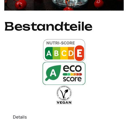
Bestandteile
Details