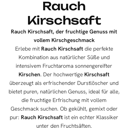
Rauch
Kirschsaft
Rauch Kirschsaft, der fruchtige Genuss mit
vollem Kirschgeschmack
Erlebe mit
Rauch Kirschsaft
die perfekte
Kombination aus natürlicher Süße und
intensivem Fruchtaroma sonnengereifter
Kirschen
. Der hochwertige
Kirschsaft
überzeugt als erfrischender Durstlöscher und
bietet puren, natürlichen Genuss, ideal für alle,
die fruchtige Erfrischung mit vollem
Geschmack suchen. Ob gekühlt, gemixt oder
pur:
Rauch Kirschsaft
ist ein echter Klassiker
unter den Fruchtsäften.