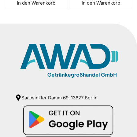
In den Warenkorb
In den Warenkorb
Saatwinkler Damm 69, 13627 Berlin