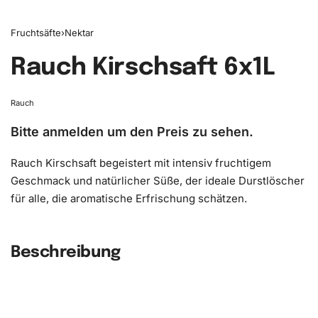
Fruchtsäfte
›
Nektar
Rauch Kirschsaft 6x1L
Rauch
Bitte anmelden um den Preis zu sehen.
Rauch Kirschsaft begeistert mit intensiv fruchtigem
Geschmack und natürlicher Süße, der ideale Durstlöscher
für alle, die aromatische Erfrischung schätzen.
Beschreibung