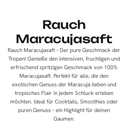
Rauch
Maracujasaft
Rauch Maracujasaft – Der pure Geschmack der
Tropen! Genieße den intensiven, fruchtigen und
erfrischend spritzigen Geschmack von 100%
Maracujasaft. Perfekt für alle, die den
exotischen Genuss der Maracuja lieben und
tropisches Flair in jedem Schluck erleben
möchten. Ideal für Cocktails, Smoothies oder
puren Genuss – ein Highlight für deinen
Gaumen.