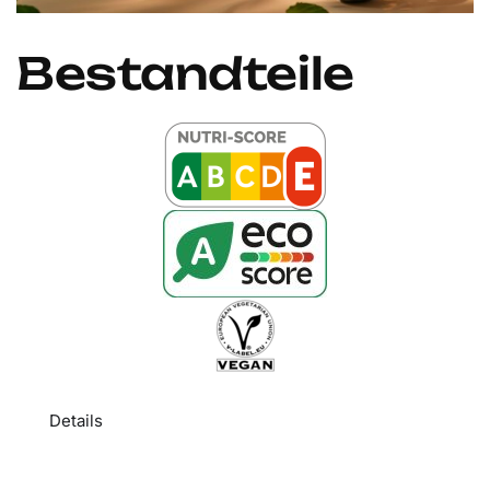
Bestandteile
Details