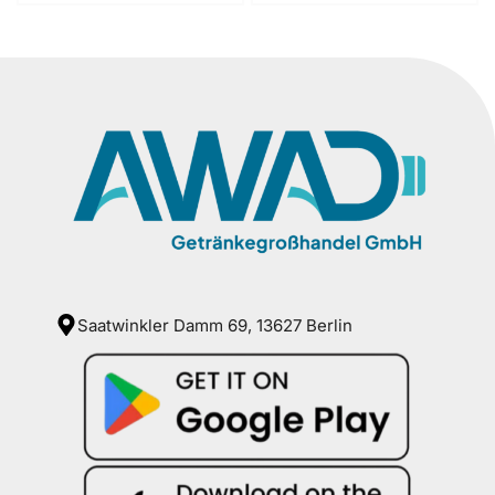
Saatwinkler Damm 69, 13627 Berlin