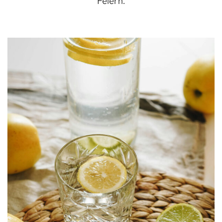
Feiern.