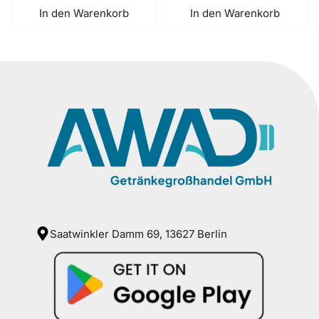
In den Warenkorb
In den Warenkorb
Saatwinkler Damm 69, 13627 Berlin