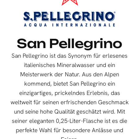
San Pellegrino
San Pellegrino ist das Synonym für erlesenes
italienisches Mineralwasser und ein
Meisterwerk der Natur. Aus den Alpen
kommend, bietet San Pellegrino ein
einzigartiges, prickelndes Erlebnis, das
weltweit für seinen erfrischenden Geschmack
und seine hohe Qualität geschätzt wird. Mit
seiner eleganten 0,25-Liter-Flasche ist es die
perfekte Wahl für besondere Anlässe und