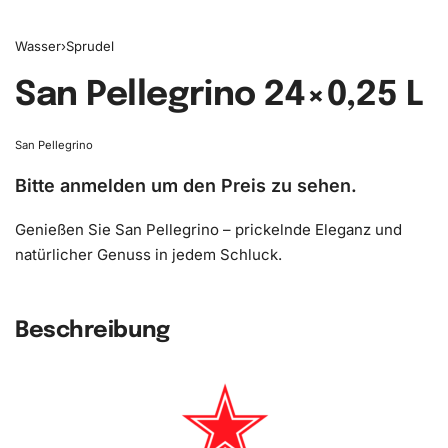
Wasser
›
Sprudel
San Pellegrino 24×0,25 L
San Pellegrino
Bitte anmelden um den Preis zu sehen.
Genießen Sie San Pellegrino – prickelnde Eleganz und
natürlicher Genuss in jedem Schluck.
Beschreibung