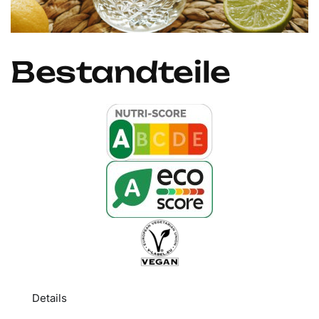
Bestandteile
Details