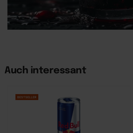
Auch interessant
BESTSELLER