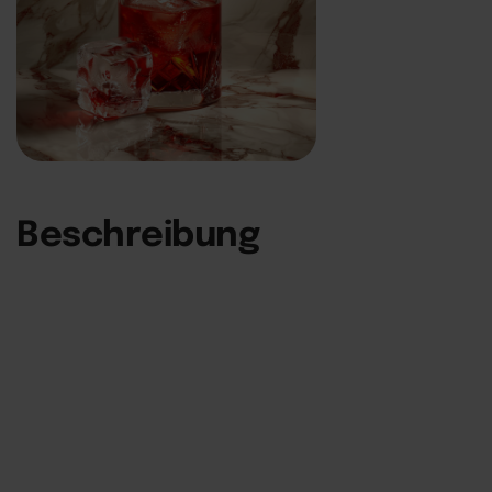
Beschreibung