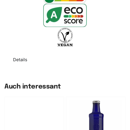
Details
Auch interessant