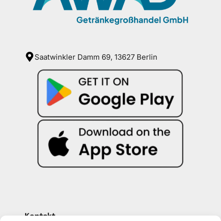
Saatwinkler Damm 69, 13627 Berlin
Kontakt