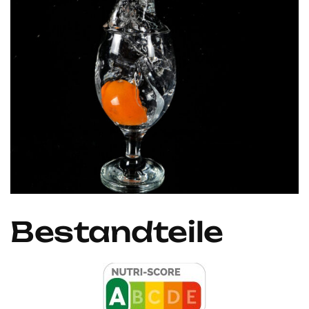
Bestandteile