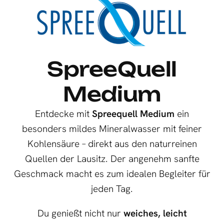
SpreeQuell
Medium
Entdecke mit
Spreequell Medium
ein
besonders mildes Mineralwasser mit feiner
Kohlensäure – direkt aus den naturreinen
Quellen der Lausitz. Der angenehm sanfte
Geschmack macht es zum idealen Begleiter für
jeden Tag.
Du genießt nicht nur
weiches, leicht