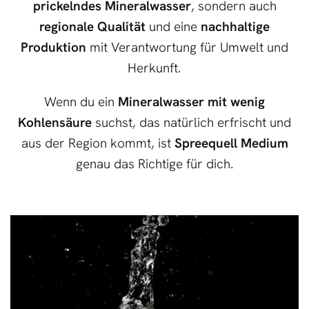
prickelndes Mineralwasser
, sondern auch
regionale Qualität
und eine
nachhaltige
Produktion
mit Verantwortung für Umwelt und
Herkunft.
Wenn du ein
Mineralwasser mit wenig
Kohlensäure
suchst, das natürlich erfrischt und
aus der Region kommt, ist
Spreequell Medium
genau das Richtige für dich.