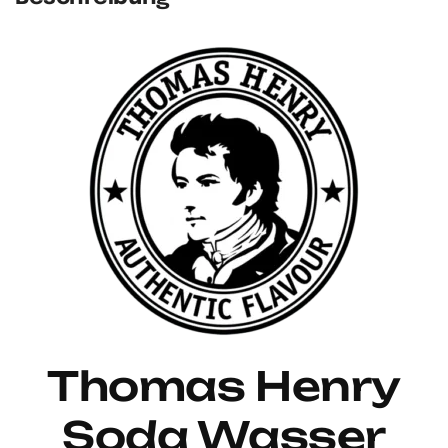
Thomas Henry
Soda Wasser