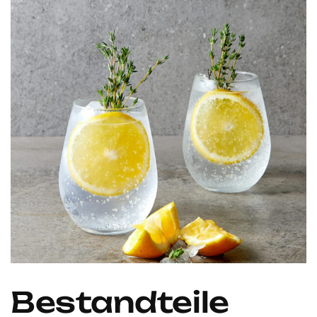
Bestandteile