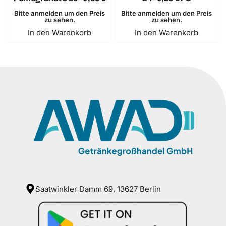
Bitte anmelden um den Preis
Bitte anmelden um den Preis
zu sehen.
zu sehen.
In den Warenkorb
In den Warenkorb
Saatwinkler Damm 69, 13627 Berlin