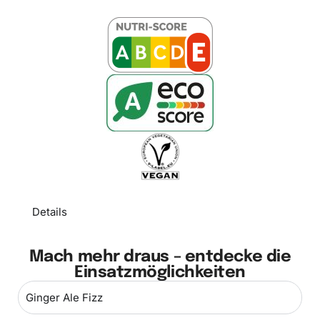
Details
Mach mehr draus – entdecke die
Einsatzmöglichkeiten
Ginger Ale Fizz