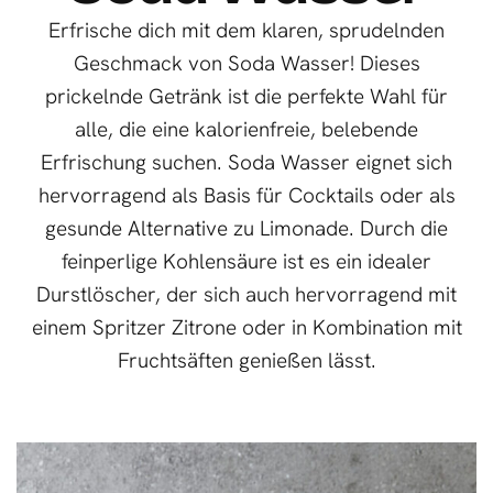
Erfrische dich mit dem klaren, sprudelnden
Geschmack von Soda Wasser! Dieses
prickelnde Getränk ist die perfekte Wahl für
alle, die eine kalorienfreie, belebende
Erfrischung suchen. Soda Wasser eignet sich
hervorragend als Basis für Cocktails oder als
gesunde Alternative zu Limonade. Durch die
feinperlige Kohlensäure ist es ein idealer
Durstlöscher, der sich auch hervorragend mit
einem Spritzer Zitrone oder in Kombination mit
Fruchtsäften genießen lässt.