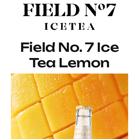
Field No. 7 Ice
Tea Lemon