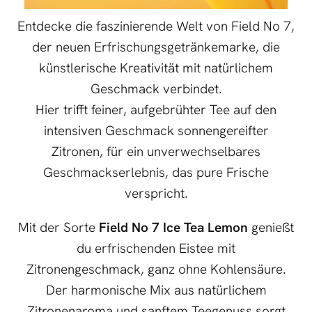
Entdecke die faszinierende Welt von Field No 7,
der neuen Erfrischungsgetränkemarke, die
künstlerische Kreativität mit natürlichem
Geschmack verbindet.
Hier trifft feiner, aufgebrühter Tee auf den
intensiven Geschmack sonnengereifter
Zitronen, für ein unverwechselbares
Geschmackserlebnis, das pure Frische
verspricht.
Mit der Sorte
Field No 7 Ice Tea Lemon
genießt
du erfrischenden Eistee mit
Zitronengeschmack, ganz ohne Kohlensäure.
Der harmonische Mix aus natürlichem
Zitronenaroma und sanftem Teegenuss sorgt