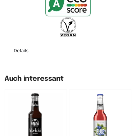
Details
Auch interessant