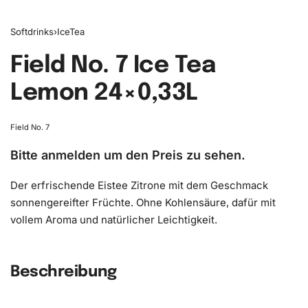
Softdrinks
›
IceTea
Field No. 7 Ice Tea
Lemon 24×0,33L
Field No. 7
Bitte anmelden um den Preis zu sehen.
Der erfrischende Eistee Zitrone mit dem Geschmack
sonnengereifter Früchte. Ohne Kohlensäure, dafür mit
vollem Aroma und natürlicher Leichtigkeit.
Beschreibung