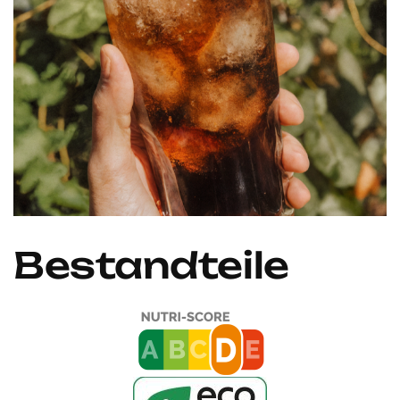
Bestandteile