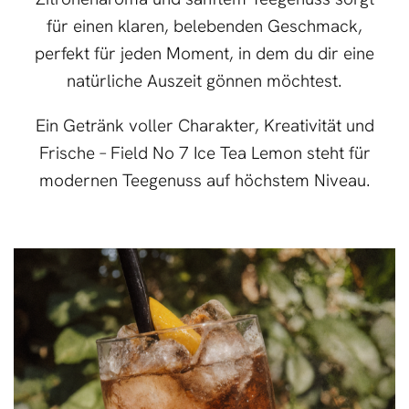
für einen klaren, belebenden Geschmack,
perfekt für jeden Moment, in dem du dir eine
natürliche Auszeit gönnen möchtest.
Ein Getränk voller Charakter, Kreativität und
Frische – Field No 7 Ice Tea Lemon steht für
modernen Teegenuss auf höchstem Niveau.