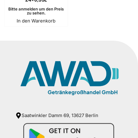
24×0,33L
Bitte anmelden um den Preis
zu sehen.
In den Warenkorb
Saatwinkler Damm 69, 13627 Berlin