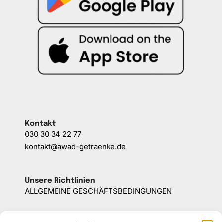
Kontakt
030 30 34 22 77
kontakt@awad-getraenke.de
Unsere Richtlinien
ALLGEMEINE GESCHÄFTSBEDINGUNGEN
DATENSCHUTZ